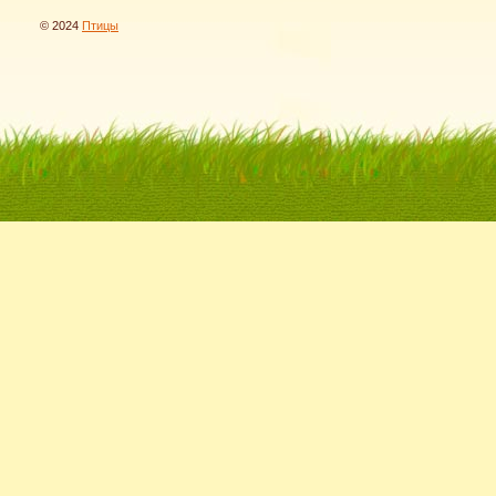
© 2024
Птицы