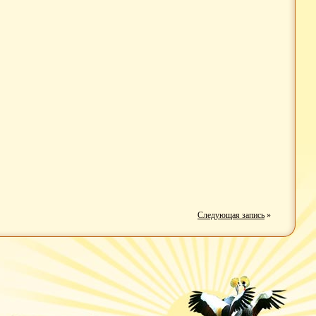
Следующая запись
»