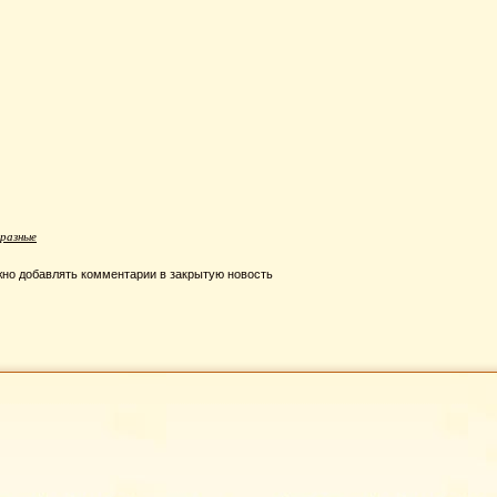
разные
но добавлять комментарии в закрытую новость