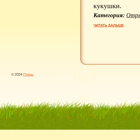
кукушки.
Категория:
Отря
ЧИТАТЬ ДАЛЬШЕ
© 2024
Птицы