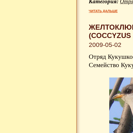
Категория:
Отря
ЧИТАТЬ ДАЛЬШЕ
ЖЕЛТОКЛЮВ
(COCCYZUS
2009-05-02
Отряд Кукушкоо
Семейство Куку