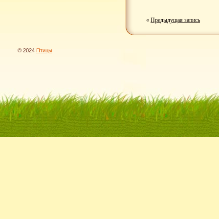
«
Предыдущая запись
© 2024
Птицы