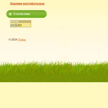
Драники картофельные
Статистика
© 2024
Птицы