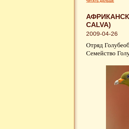
ЧИТАТЬ ДАЛЬШЕ
АФРИКАНСК
CALVA)
2009-04-26
Отряд Голубеоб
Семейство Голу