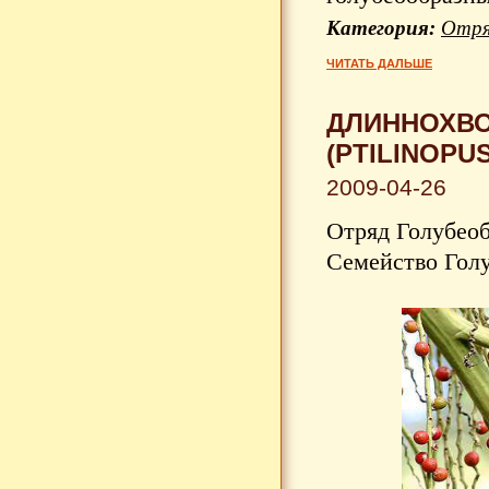
Категория:
Отря
ЧИТАТЬ ДАЛЬШЕ
ДЛИННОХВО
(PTILINOPU
2009-04-26
Отряд Голубеоб
Семейство Голу