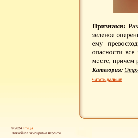
Признаки:
Раз
зеленое оперен
ему превосхо
опасности все
месте, причем 
Категория:
Отря
ЧИТАТЬ ДАЛЬШЕ
© 2024
Птицы
Хоккейная экипировка
перейти