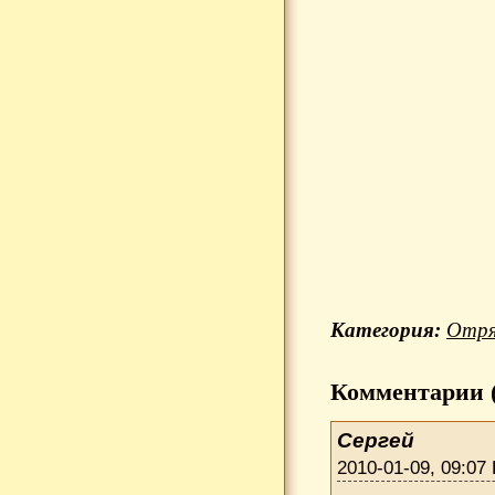
Категория:
Отря
Комментарии (
Сергей
2010-01-09, 09:07