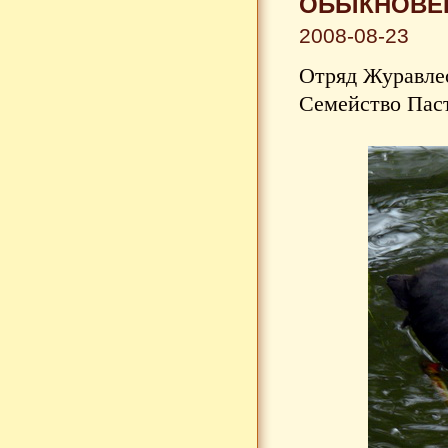
ОБЫКНОВЕН
2008-08-23
Отряд Журавлео
Семейство Паст