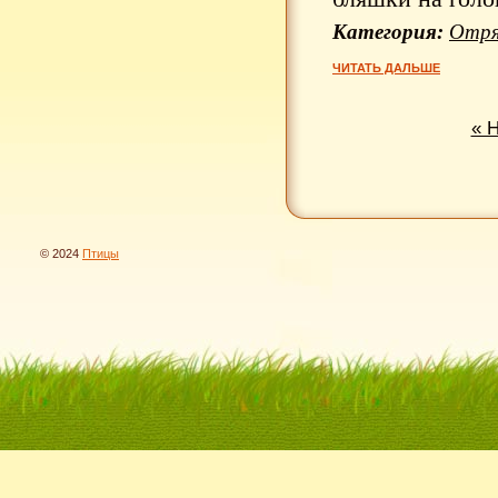
Категория:
Отря
ЧИТАТЬ ДАЛЬШЕ
« 
© 2024
Птицы