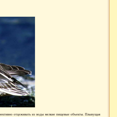
ективно отцеживать из воды мелкие пищевые объекты. Плывущая