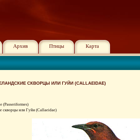
Архив
Птицы
Карта
ЛАНДСКИЕ СКВОРЦЫ ИЛИ ГУЙИ (CALLAEIDAE)
(Passeriformes)
 скворцы или Гуйи (Callaeidae)