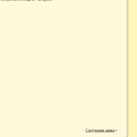
Следующая запись
»