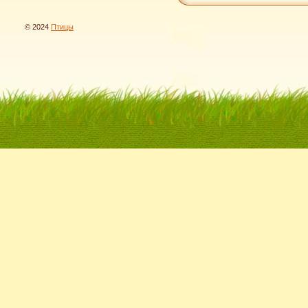
© 2024
Птицы