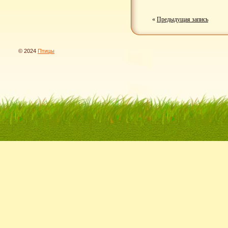
«
Предыдущая запись
© 2024
Птицы