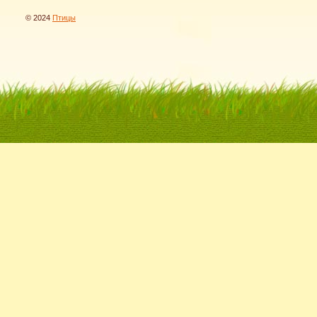
© 2024
Птицы