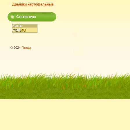
Драники картофельные
Статистика
© 2024
Птицы