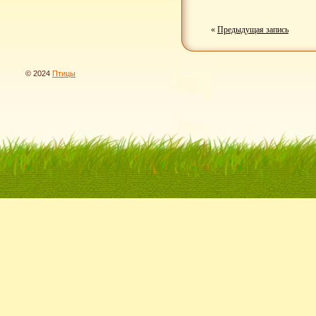
«
Предыдущая запись
© 2024
Птицы