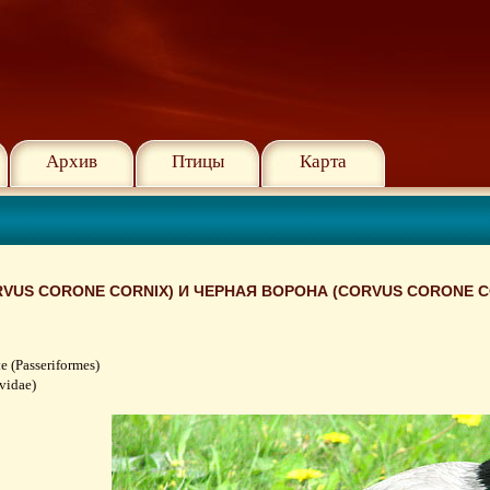
Архив
Птицы
Карта
RVUS CORONE CORNIX) И ЧЕРНАЯ ВОРОНА (CORVUS CORONE 
(Passeriformes)
vidae)