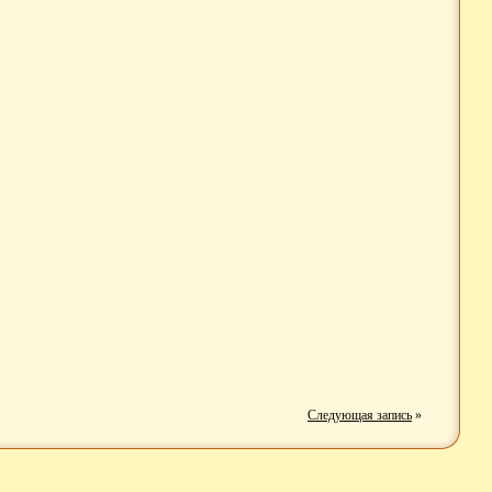
Следующая запись
»