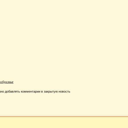
ообразные
но добавлять комментарии в закрытую новость