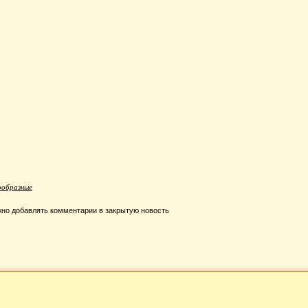
ообразные
но добавлять комментарии в закрытую новость