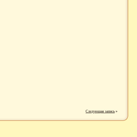
Следующая запись
»