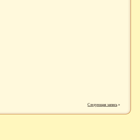
Следующая запись
»