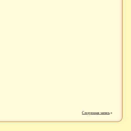
Следующая запись
»