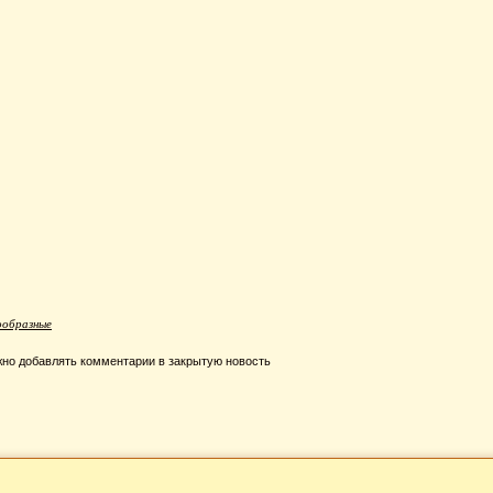
ообразные
но добавлять комментарии в закрытую новость