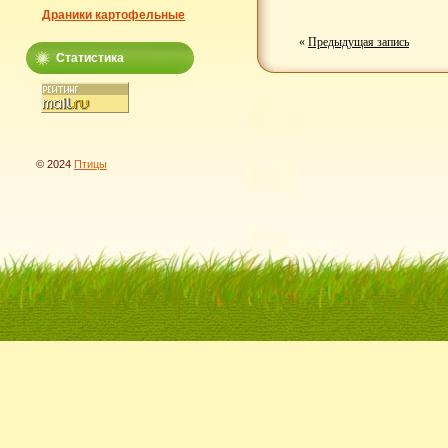
Драники картофельные
«
Предыдущая запись
Статистика
© 2024
Птицы