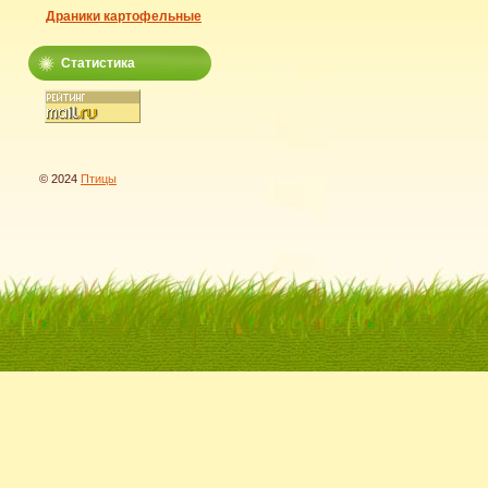
Драники картофельные
Статистика
© 2024
Птицы