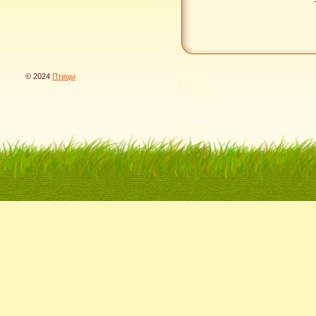
© 2024
Птицы