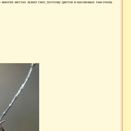
о многих местах лежит снег, поэтому цветов и насекомых там очень