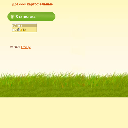
Драники картофельные
Статистика
© 2024
Птицы