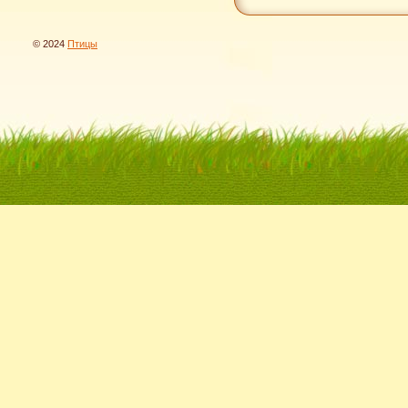
© 2024
Птицы