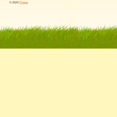
© 2024
Птицы