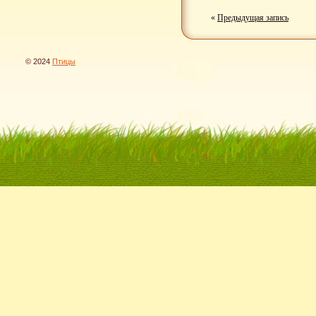
«
Предыдущая запись
© 2024
Птицы