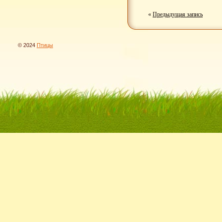
«
Предыдущая запись
© 2024
Птицы