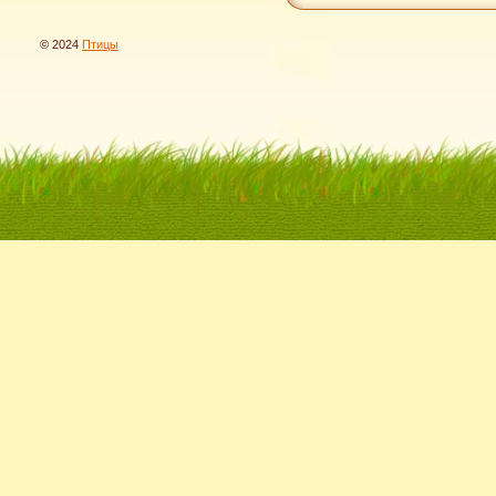
© 2024
Птицы