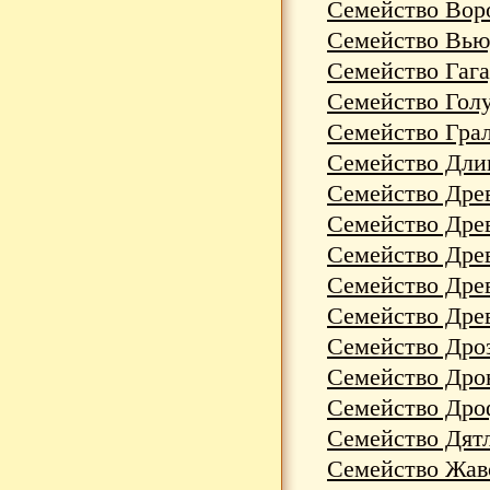
Семейство Воро
Семейство Вьюр
Семейство Гага
Семейство Голу
Семейство Грал
Семейство Длин
Семейство Древ
Семейство Древ
Семейство Древ
Семейство Древ
Семейство Древ
Семейство Дроз
Семейство Дрон
Семейство Дроф
Семейство Дятл
Семейство Жаво