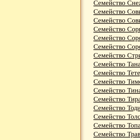
Семейство Снеж
Семейство Сови
Семейство Сови
Семейство Сорн
Семейство Соро
Семейство Соро
Семейство Стр
Семейство Тана
Семейство Тете
Семейство Тиме
Семейство Тина
Семейство Тира
Семейство Тоди
Семейство Толс
Семейство Топа
Семейство Трав