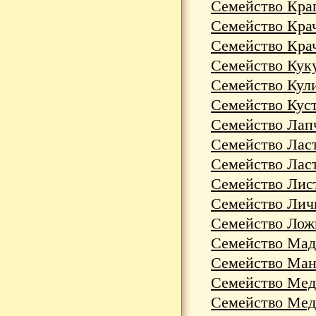
Семейство Крап
Семейство Крач
Семейство Крач
Семейство Куку
Семейство Кули
Семейство Куст
Семейство Лапча
Семейство Ласт
Семейство Ласт
Семейство Лист
Семейство Лич
Семейство Ложн
Семейство Мада
Семейство Мана
Семейство Медо
Семейство Медо