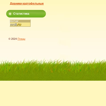
Драники картофельные
Статистика
© 2024
Птицы