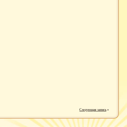
Следующая запись
»