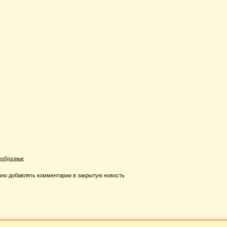
ообразные
но добавлять комментарии в закрытую новость